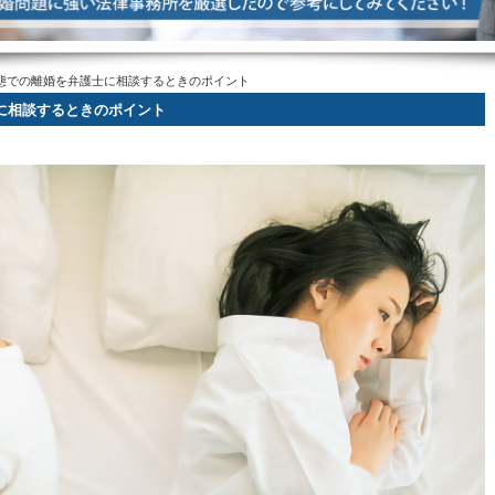
態での離婚を弁護士に相談するときのポイント
に相談するときのポイント