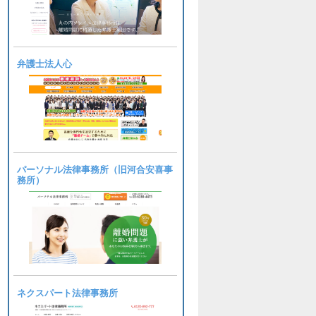
弁護士法人心
パーソナル法律事務所（旧河合安喜事
務所）
ネクスパート法律事務所