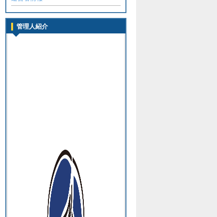
管理人紹介