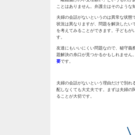
ことはありません。弁護士はそのような
夫婦の会話がないというのは異常な状態
状況は異なりますが、問題を解決したい
を考えてみることができます。子どもが
す。
友達にもいいにくい問題なので、秘守義
題解決の糸口が見つかるかもしれません
要
です。
夫婦の会話がないという理由だけで別れ
配しなくても大丈夫です。まずは夫婦の
ることが大切です。