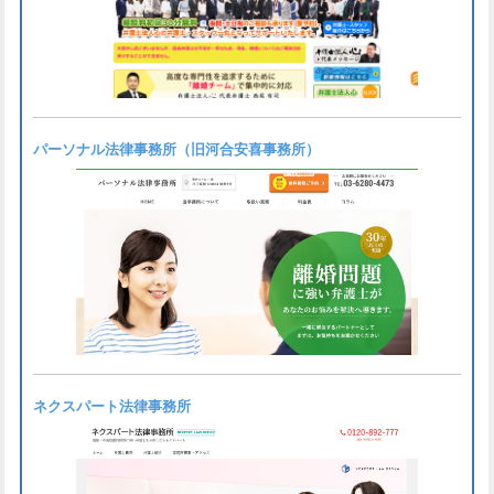
パーソナル法律事務所（旧河合安喜事務所）
ネクスパート法律事務所