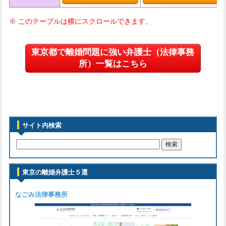
東京都で離婚問題に強い弁護士（法律事務
所）一覧はこちら
サイト内検索
東京の離婚弁護士５選
なごみ法律事務所