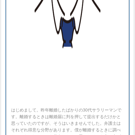
はじめまして。昨年離婚したばかりの30代サラリーマンで
す。離婚するときは離婚届に判を押して提出するだけかと
思っていたのですが、そうはいきませんでした。弁護士は
それぞれ得意な分野があります。僕が離婚するときに調べ