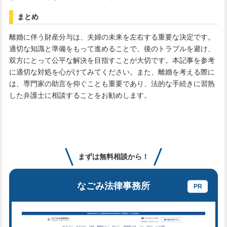
まとめ
離婚に伴う財産分与は、夫婦の未来を左右する重要な決定です。
適切な知識と準備をもって進めることで、後のトラブルを避け、
双方にとって公平な解決を目指すことが大切です。本記事を参考
に適切な対処を心がけてみてください。また、離婚を考える際に
は、専門家の助言を仰ぐことも重要であり、法的な手続きに習熟
した弁護士に相談することをお勧めします。
まずは無料相談から！
なごみ法律事務所