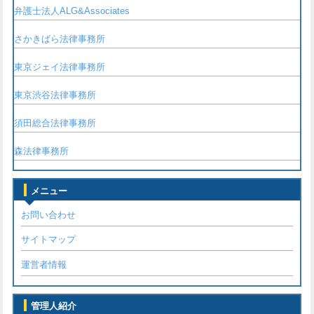
弁護士法人ALG&Associates
さかきばら法律事務所
東京ジェイ法律事務所
東京渋谷法律事務所
須田総合法律事務所
森法律事務所
メニュー
お問い合わせ
サイトマップ
運営者情報
管理人紹介