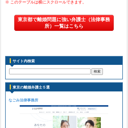
東京都で離婚問題に強い弁護士（法律事務
所）一覧はこちら
サイト内検索
東京の離婚弁護士５選
なごみ法律事務所