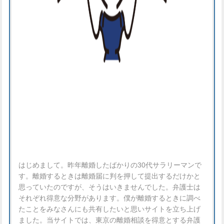
はじめまして。昨年離婚したばかりの30代サラリーマンで
す。離婚するときは離婚届に判を押して提出するだけかと
思っていたのですが、そうはいきませんでした。弁護士は
それぞれ得意な分野があります。僕が離婚するときに調べ
たことをみなさんにも共有したいと思いサイトを立ち上げ
ました。当サイトでは、東京の離婚相談を得意とする弁護