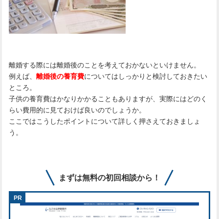
離婚する際には離婚後のことを考えておかないといけません。
例えば、
離婚後の養育費
についてはしっかりと検討しておきたい
ところ。
子供の養育費はかなりかかることもありますが、実際にはどのく
らい費用的に見ておけば良いのでしょうか。
ここではこうしたポイントについて詳しく押さえておきましょ
う。
まずは無料の初回相談から！