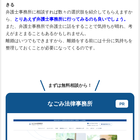
きる
弁護士事務所に相談すれば数々の選択肢を紹介してもらえますか
ら、
とりあえず弁護士事務所に行ってみるのも良いでしょう。
また、弁護士事務所で弁護士に話をすることで気持ちが晴れ、考
えがまとまることもあるかもしれません。
離婚はいつでもできますから、離婚をする前には十分に気持ちを
整理しておくことが必要になってくるのです。
まずは無料相談から！
なごみ法律事務所