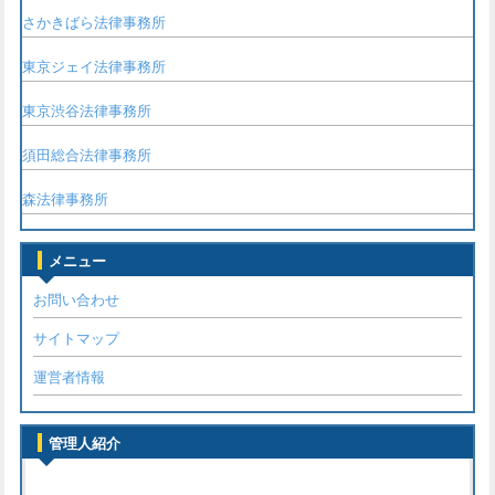
さかきばら法律事務所
東京ジェイ法律事務所
東京渋谷法律事務所
須田総合法律事務所
森法律事務所
メニュー
お問い合わせ
サイトマップ
運営者情報
管理人紹介