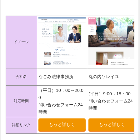
イメージ
なごみ法律事務所
丸の内ソレイユ
会社名
（平日）10：00～20:0
(平日）9:00～18：00
0
問い合わせフォーム24
対応時間
問い合わせフォーム24
時間
時間
もっと詳しく
もっと詳しく
詳細リンク