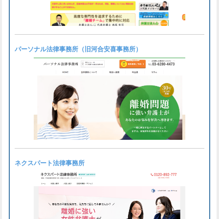
パーソナル法律事務所（旧河合安喜事務所）
ネクスパート法律事務所