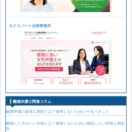
ネクスパート法律事務所
離婚弁護士関連コラム
離婚準備の最適な期間とは？後悔しないためにやるべきこと
離婚した方がいい夫婦とは？後悔しないために確認したい特徴と相談
先