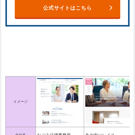
公式サイトはこちら
東京でおすすめの法律事務所一覧
表
イメージ
なごみ法律事務所
丸の内ソレイユ
会社名