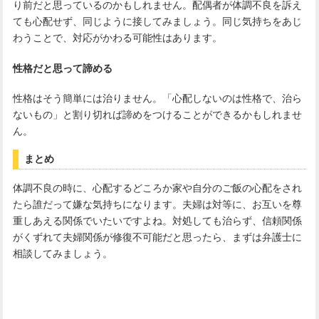
り前だと思っているのかもしれません。配偶者が体調不良を訴え
ても心配せず、同じように接してみましょう。同じ気持ちをあじ
わうことで、対応がかわる可能性はあります。
性格だと思って諦める
性格はそう簡単には治りません。「心配しないのは性格で、治ら
ないもの」と割り切れば諦めをつけることができるかもしれませ
ん。
まとめ
体調不良の時に、心配するどころか家や自分のご飯の心配をされ
たら誰だって嫌な気持ちになります。夫婦は対等に、お互いを尊
重しあえる関係でいたいですよね。対処しても治らず、信頼関係
がくずれて夫婦関係が修復不可能だと思ったら、まずは弁護士に
相談してみましょう。