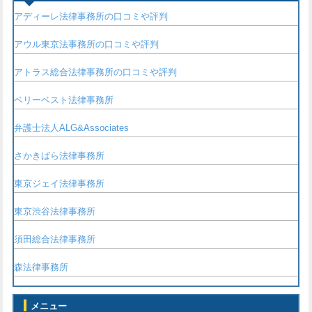
アディーレ法律事務所の口コミや評判
アウル東京法事務所の口コミや評判
アトラス総合法律事務所の口コミや評判
ベリーベスト法律事務所
弁護士法人ALG&Associates
さかきばら法律事務所
東京ジェイ法律事務所
東京渋谷法律事務所
須田総合法律事務所
森法律事務所
メニュー