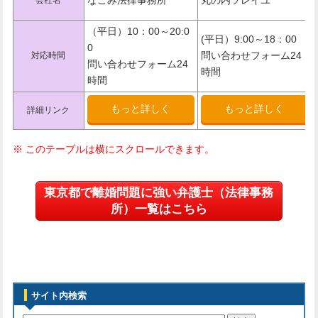
（平日）10：00～20:0
(平日）9:00～18：00
0
問い合わせフォーム24
対応時間
問い合わせフォーム24
時間
時間
もっと詳しく
もっと詳しく
詳細リンク
東京都で離婚問題に強い弁護士（法律事務
所）一覧はこちら
サイト内検索