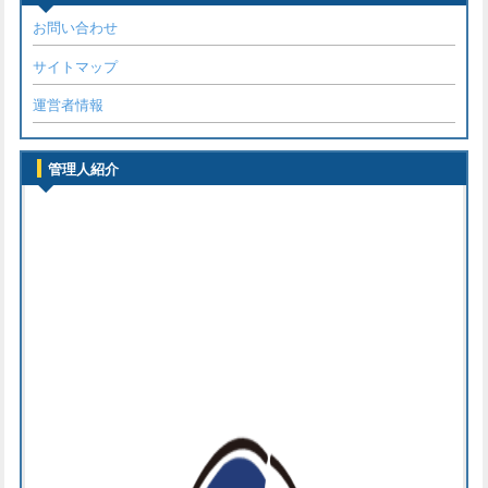
お問い合わせ
サイトマップ
運営者情報
管理人紹介