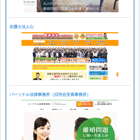
弁護士法人心
パーソナル法律事務所（旧河合安喜事務所）