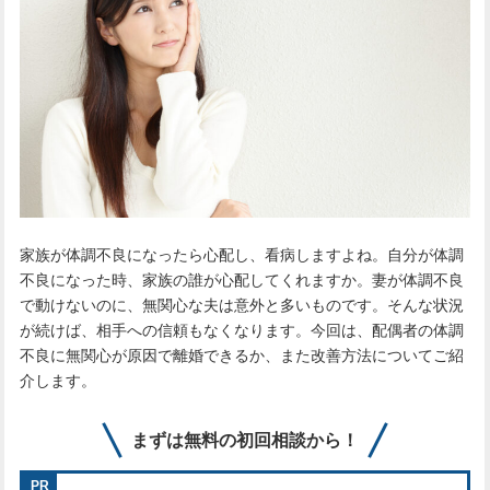
家族が体調不良になったら心配し、看病しますよね。自分が体調
不良になった時、家族の誰が心配してくれますか。妻が体調不良
で動けないのに、無関心な夫は意外と多いものです。そんな状況
が続けば、相手への信頼もなくなります。今回は、配偶者の体調
不良に無関心が原因で離婚できるか、また改善方法についてご紹
介します。
まずは無料の初回相談から！