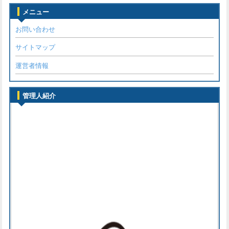
メニュー
お問い合わせ
サイトマップ
運営者情報
管理人紹介