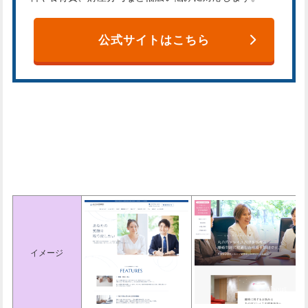
公式サイトはこちら
東京でおすすめの法律事務所一覧
表
イメージ