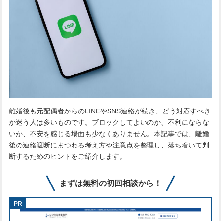
離婚後も元配偶者からのLINEやSNS連絡が続き、どう対応すべき
か迷う人は多いものです。ブロックしてよいのか、不利にならな
いか、不安を感じる場面も少なくありません。本記事では、離婚
後の連絡遮断にまつわる考え方や注意点を整理し、落ち着いて判
断するためのヒントをご紹介します。
まずは無料の初回相談から！