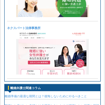
ネクスパート法律事務所
離婚弁護士関連コラム
離婚準備の最適な期間とは？後悔しないためにやるべきこと