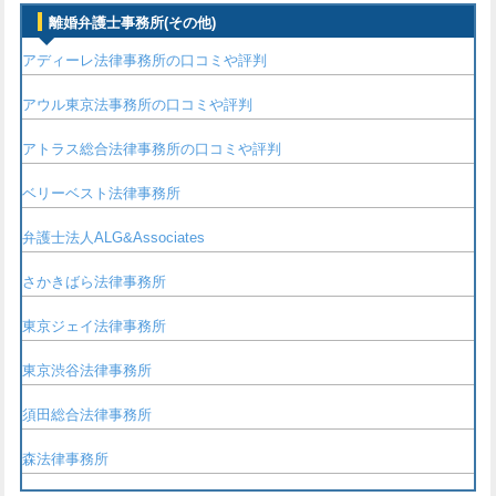
離婚弁護士事務所(その他)
アディーレ法律事務所の口コミや評判
アウル東京法事務所の口コミや評判
アトラス総合法律事務所の口コミや評判
ベリーベスト法律事務所
弁護士法人ALG&Associates
さかきばら法律事務所
東京ジェイ法律事務所
東京渋谷法律事務所
須田総合法律事務所
森法律事務所