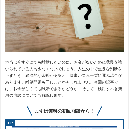
本当は今すぐにでも離婚したいのに、お金がないために我慢を強
いられている人も少なくないでしょう。人生の中で重要な判断を
下すとき、経済的な余裕があると、物事がスムーズに運ぶ場合が
あります。離婚問題も同じことかもしれません。今回の記事で
は、お金がなくても離婚できるかどうか、そして、検討すべき費
用の内訳についても解説します。
まずは無料の初回相談から！