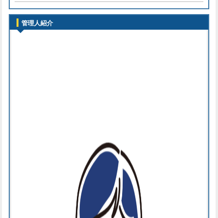
管理人紹介