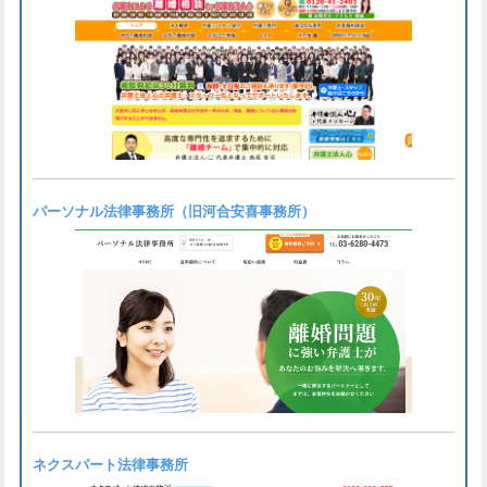
パーソナル法律事務所（旧河合安喜事務所）
ネクスパート法律事務所