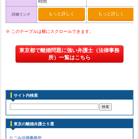
時間
もっと詳しく
もっと詳しく
詳細リンク
東京都で離婚問題に強い弁護士（法律事務
所）一覧はこちら
サイト内検索
東京の離婚弁護士５選
なごみ法律事務所