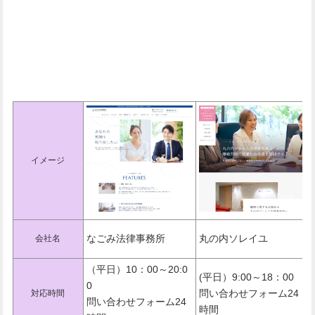
東京でおすすめの法律事務所一覧
表
イメージ
なごみ法律事務所
丸の内ソレイユ
会社名
（平日）10：00～20:0
(平日）9:00～18：00
0
問い合わせフォーム24
対応時間
問い合わせフォーム24
時間