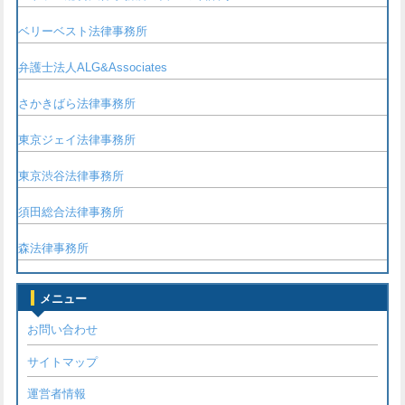
ベリーベスト法律事務所
弁護士法人ALG&Associates
さかきばら法律事務所
東京ジェイ法律事務所
東京渋谷法律事務所
須田総合法律事務所
森法律事務所
メニュー
お問い合わせ
サイトマップ
運営者情報