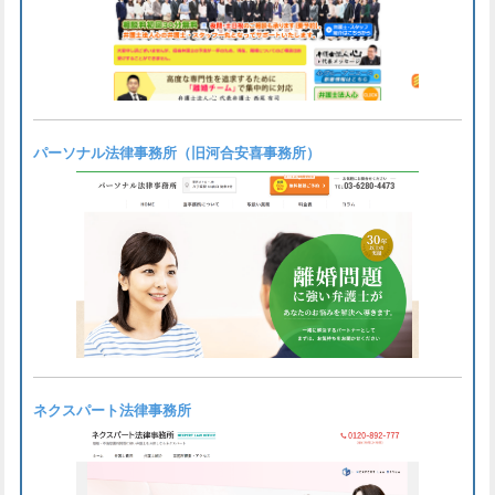
パーソナル法律事務所（旧河合安喜事務所）
ネクスパート法律事務所