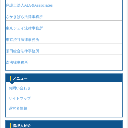
弁護士法人ALG&Associates
さかきばら法律事務所
東京ジェイ法律事務所
東京渋谷法律事務所
須田総合法律事務所
森法律事務所
メニュー
お問い合わせ
サイトマップ
運営者情報
管理人紹介