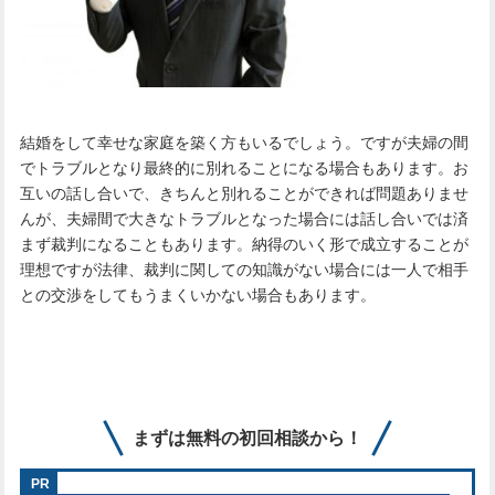
結婚をして幸せな家庭を築く方もいるでしょう。ですが夫婦の間
でトラブルとなり最終的に別れることになる場合もあります。お
互いの話し合いで、きちんと別れることができれば問題ありませ
んが、夫婦間で大きなトラブルとなった場合には話し合いでは済
まず裁判になることもあります。納得のいく形で成立することが
理想ですが法律、裁判に関しての知識がない場合には一人で相手
との交渉をしてもうまくいかない場合もあります。
まずは無料の初回相談から！