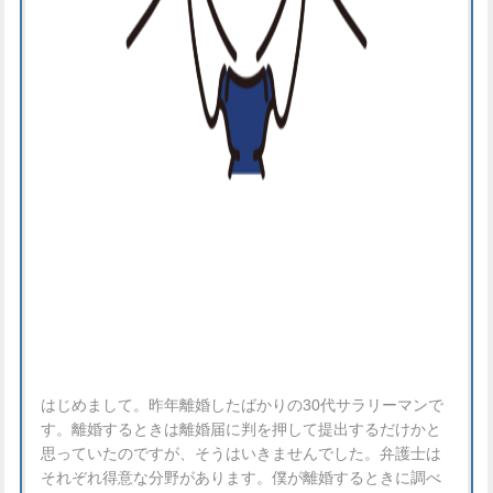
はじめまして。昨年離婚したばかりの30代サラリーマンで
す。離婚するときは離婚届に判を押して提出するだけかと
思っていたのですが、そうはいきませんでした。弁護士は
それぞれ得意な分野があります。僕が離婚するときに調べ