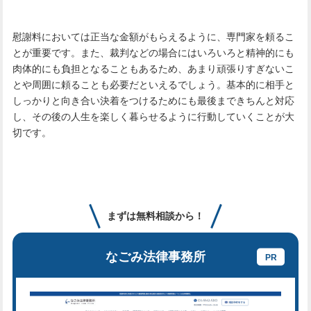
慰謝料においては正当な金額がもらえるように、専門家を頼るこ
とが重要です。また、裁判などの場合にはいろいろと精神的にも
肉体的にも負担となることもあるため、あまり頑張りすぎないこ
とや周囲に頼ることも必要だといえるでしょう。基本的に相手と
しっかりと向き合い決着をつけるためにも最後まできちんと対応
し、その後の人生を楽しく暮らせるように行動していくことが大
切です。
まずは無料相談から！
なごみ法律事務所