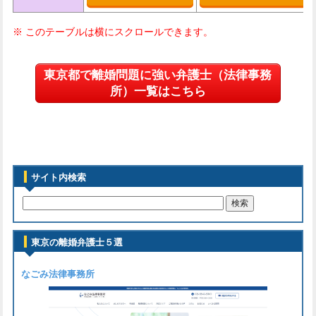
東京都で離婚問題に強い弁護士（法律事務
所）一覧はこちら
サイト内検索
東京の離婚弁護士５選
なごみ法律事務所