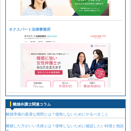
ネクスパート法律事務所
離婚弁護士関連コラム
離婚準備の最適な期間とは？後悔しないためにやるべきこと
離婚した方がいい夫婦とは？後悔しないために確認したい特徴と相談