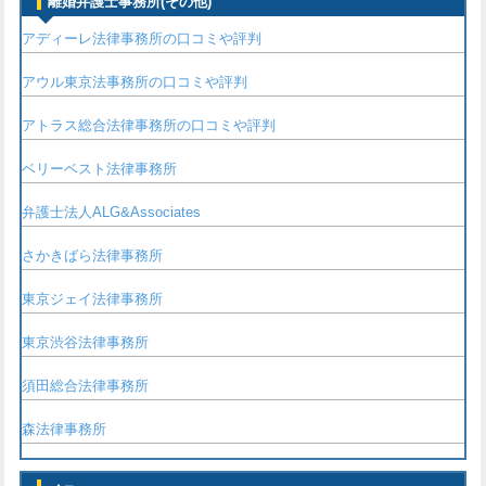
離婚弁護士事務所(その他)
アディーレ法律事務所の口コミや評判
アウル東京法事務所の口コミや評判
アトラス総合法律事務所の口コミや評判
ベリーベスト法律事務所
弁護士法人ALG&Associates
さかきばら法律事務所
東京ジェイ法律事務所
東京渋谷法律事務所
須田総合法律事務所
森法律事務所