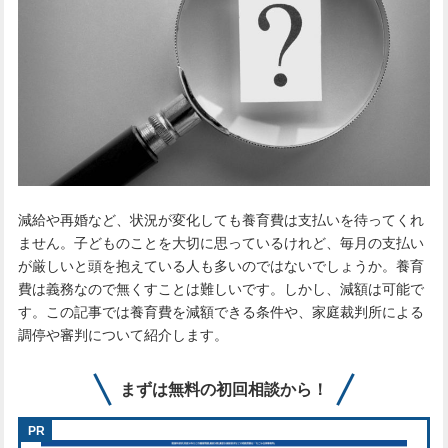
減給や再婚など、状況が変化しても養育費は支払いを待ってくれ
ません。子どものことを大切に思っているけれど、毎月の支払い
が厳しいと頭を抱えている人も多いのではないでしょうか。養育
費は義務なので無くすことは難しいです。しかし、減額は可能で
す。この記事では養育費を減額できる条件や、家庭裁判所による
調停や審判について紹介します。
まずは無料の初回相談から！