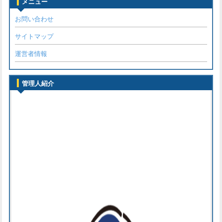
メニュー
お問い合わせ
サイトマップ
運営者情報
管理人紹介