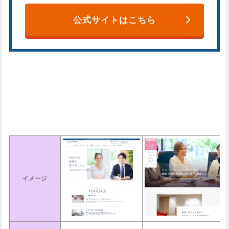
公式サイトはこちら
東京でおすすめの法律事務所一覧
表
イメージ